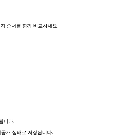
 나머지 순서를 함께 비교하세요.
됩니다.
비공개 상태로 저장됩니다.