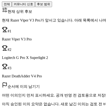
전체
커뮤니티 신호
후보 범위
현재 상위 후보
현재 Razer Viper V3 Pro가 앞서고 있습니다. 아래 목록에서
#
1
Razer Viper V3 Pro
#
2
Logitech G Pro X Superlight 2
#
3
Razer DeathAdder V4 Pro
순서에 이의 남기기
어떤 이의인지 먼저 표시하세요. 공개 반영 전 검토용으로 저장
아직 승인된 이의 요약은 없습니다. 새로 남긴 이의는 검토 전 