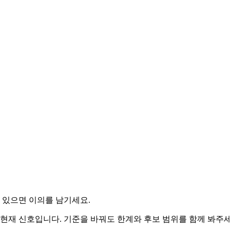
 있으면 이의를 남기세요.
 현재 신호입니다. 기준을 바꿔도 한계와 후보 범위를 함께 봐주세