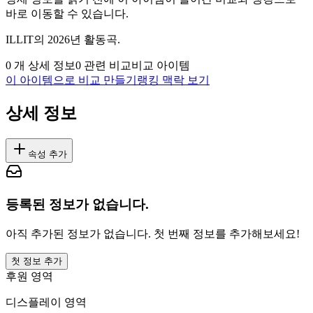
바로 이동할 수 있습니다.
ILLIT의 2026년 활동곡.
0
개 상세 정보
0
관련 비교
비교 아이템
이 아이템으로 비교 만들기
랭킹 맥락 보기
상세 정보
속성 추가
등록된 정보가 없습니다.
아직 추가된 정보가 없습니다. 첫 번째 정보를 추가해보세요!
첫 정보 추가
후원 영역
디스플레이 영역