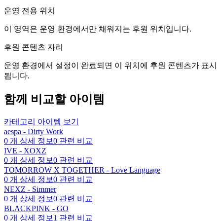
운영 전용 위치
이 영역은 운영 환경에서만 채워지는 후원 위치입니다.
후원 콘텐츠 자리
운영 환경에서 설정이 완료되면 이 위치에 후원 콘텐츠가 표시
됩니다.
함께 비교할 아이템
카테고리 아이템 보기
aespa - Dirty Work
0
개 상세 정보
0
관련 비교
IVE - XOXZ
0
개 상세 정보
0
관련 비교
TOMORROW X TOGETHER - Love Language
0
개 상세 정보
0
관련 비교
NEXZ - Simmer
0
개 상세 정보
0
관련 비교
BLACKPINK - GO
0
개 상세 정보
1
관련 비교