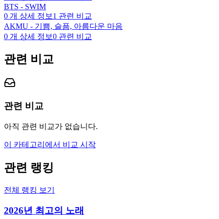
BTS - SWIM
0
개 상세 정보
1
관련 비교
AKMU - 기쁨, 슬픔, 아름다운 마음
0
개 상세 정보
0
관련 비교
관련 비교
관련 비교
아직 관련 비교가 없습니다.
이 카테고리에서 비교 시작
관련 랭킹
전체 랭킹 보기
2026년 최고의 노래