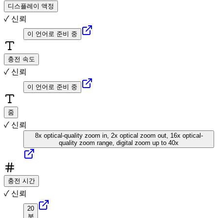
디스플레이 액정
✓ 신뢰
이 언어로 준비 중
충전 속도
✓ 신뢰
이 언어로 준비 중
줌
✓ 신뢰
8x optical-quality zoom in, 2x optical zoom out, 16x optical-
quality zoom range, digital zoom up to 40x
충전 시간
✓ 신뢰
20
분