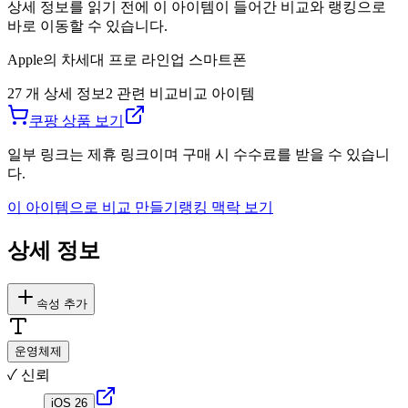
상세 정보를 읽기 전에 이 아이템이 들어간 비교와 랭킹으로
바로 이동할 수 있습니다.
Apple의 차세대 프로 라인업 스마트폰
27
개 상세 정보
2
관련 비교
비교 아이템
쿠팡 상품 보기
일부 링크는 제휴 링크이며 구매 시 수수료를 받을 수 있습니
다.
이 아이템으로 비교 만들기
랭킹 맥락 보기
상세 정보
속성 추가
운영체제
✓ 신뢰
iOS 26