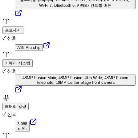
Wi-Fi 7, Bluetooth 6, 카메라 컨트롤 버튼
프로세서
✓ 신뢰
A19 Pro chip
카메라 시스템
✓ 신뢰
48MP Fusion Main, 48MP Fusion Ultra Wide, 48MP Fusion
Telephoto, 18MP Center Stage front camera
배터리 용량
✓ 신뢰
3,988
mAh