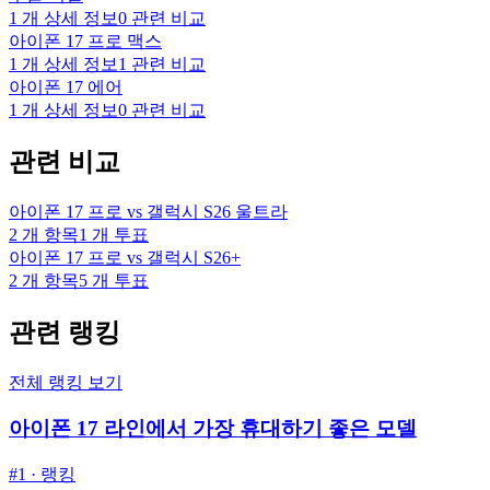
1
개 상세 정보
0
관련 비교
아이폰 17 프로 맥스
1
개 상세 정보
1
관련 비교
아이폰 17 에어
1
개 상세 정보
0
관련 비교
관련 비교
아이폰 17 프로 vs 갤럭시 S26 울트라
2
개 항목
1
개 투표
아이폰 17 프로 vs 갤럭시 S26+
2
개 항목
5
개 투표
관련 랭킹
전체 랭킹 보기
아이폰 17 라인에서 가장 휴대하기 좋은 모델
#
1
·
랭킹