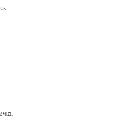
진다.
보세요.