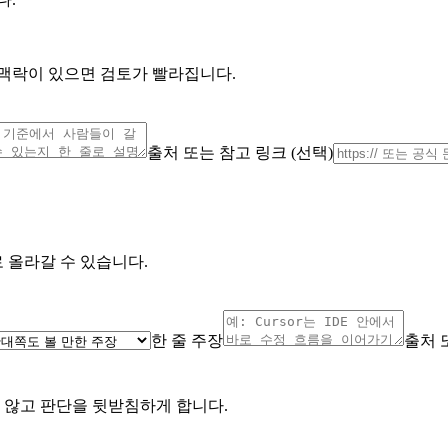
 맥락이 있으면 검토가 빨라집니다.
출처 또는 참고 링크 (선택)
로 올라갈 수 있습니다.
한 줄 주장
출처 
 않고 판단을 뒷받침하게 합니다.