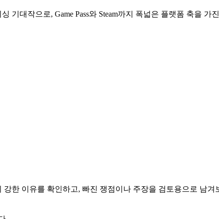
 레이싱 기대작으로, Game Pass와 Steam까지 폭넓은 플랫폼 축을 가
의 강한 이유를 확인하고, 빠진 쟁점이나 주장을 검토용으로 남겨
다.