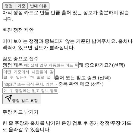
쟁점
기준
반대 이유
아직 쟁점 카드로 만들 만큼 출처 있는 정보가 충분하지 않습
니다.
빠진 쟁점 제안
이미 보이는 쟁점과 중복되지 않는 기준만 남겨주세요. 출처나
맥락이 있으면 검토가 빨라집니다.
검토 중으로 접수
쟁점 제목
왜 중요한가요? (선택)
출처 또는 참고 링크 (선택)
중복 확인 메모 (선택)
쟁점 검토 요청
주장 카드 남기기
한 줄 주장과 출처를 남기면 운영 검토 후 공개 쟁점/주장 카드
로 올라갈 수 있습니다.