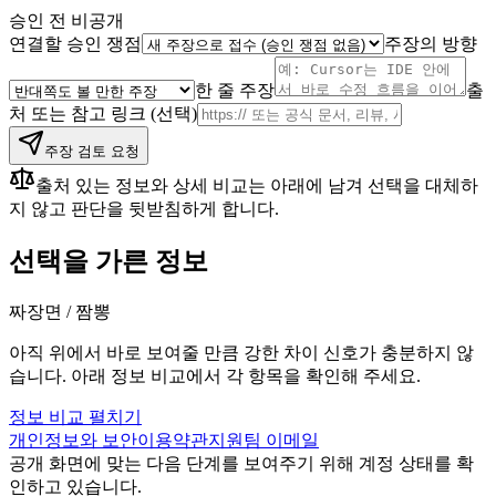
승인 전 비공개
연결할 승인 쟁점
주장의 방향
한 줄 주장
출
처 또는 참고 링크 (선택)
주장 검토 요청
출처 있는 정보와 상세 비교는 아래에 남겨 선택을 대체하
지 않고 판단을 뒷받침하게 합니다.
선택을 가른 정보
짜장면
/
짬뽕
아직 위에서 바로 보여줄 만큼 강한 차이 신호가 충분하지 않
습니다. 아래 정보 비교에서 각 항목을 확인해 주세요.
정보 비교 펼치기
개인정보와 보안
이용약관
지원팀 이메일
공개 화면에 맞는 다음 단계를 보여주기 위해 계정 상태를 확
인하고 있습니다.